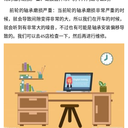
前轮的轴承磨损严重：当前轮的轴承磨损非常严重的时
候，就会导致间隙变得非常的大，所以我们在开车的时候，
就会听到有非常大的噪音，不过也有可能是轴承安装偏移导
致的。我们可以去4S店检查一下，然后再进行维修。