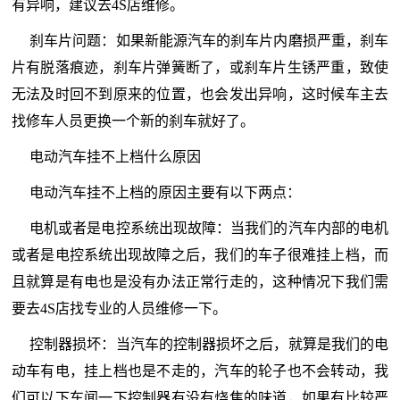
有异响，建议去4S店维修。
刹车片问题：如果新能源汽车的刹车片内磨损严重，刹车
片有脱落痕迹，刹车片弹簧断了，或刹车片生锈严重，致使
无法及时回不到原来的位置，也会发出异响，这时候车主去
找修车人员更换一个新的刹车就好了。
电动汽车挂不上档什么原因
电动汽车挂不上档的原因主要有以下两点：
电机或者是电控系统出现故障：当我们的汽车内部的电机
或者是电控系统出现故障之后，我们的车子很难挂上档，而
且就算是有电也是没有办法正常行走的，这种情况下我们需
要去4S店找专业的人员维修一下。
控制器损坏：当汽车的控制器损坏之后，就算是我们的电
动车有电，挂上档也是不走的，汽车的轮子也不会转动，我
们可以下车闻一下控制器有没有烧焦的味道，如果有比较严