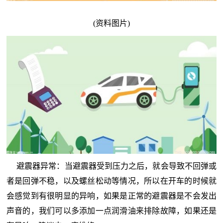
(资料图片)
避震器异常：当避震器受到压力之后，就会导致不回弹或
者是回弹不稳，以及螺丝松动等情况，所以在开车的时候就
会感觉到有很明显的异响，如果是正常的避震器是不会发出
声音的，我们可以多添加一点润滑油来排除故障，如果还是